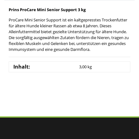
Prins ProCare Mini Senior Support 3 kg
ProCare Mini Senior Support ist ein kaltgepresstes Trockenfutter
für ältere Hunde kleiner Rassen ab etwa 8 Jahren. Dieses
Alleinfuttermittel bietet gezielte Unterstützung für ältere Hunde.
Die sorgfältig ausgewählten Zutaten fördern die Nieren, tragen zu
flexiblen Muskeln und Gelenken bei, unterstützen ein gesundes
Immunsystem und eine gesunde Darmflora.
Inhalt:
3,00 kg