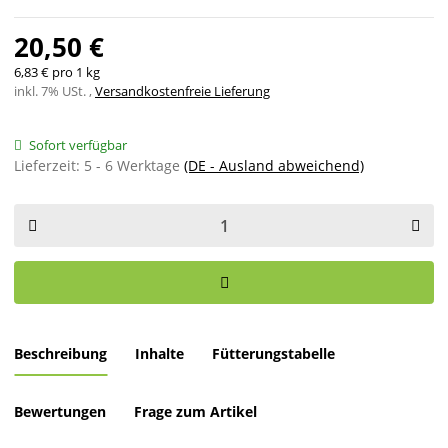
20,50 €
6,83 € pro 1 kg
inkl. 7% USt. ,
Versandkostenfreie Lieferung
Sofort verfügbar
Lieferzeit:
5 - 6 Werktage
(DE - Ausland abweichend)
Beschreibung
Inhalte
Fütterungstabelle
Bewertungen
Frage zum Artikel