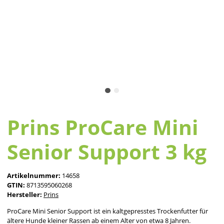
Prins ProCare Mini
Senior Support 3 kg
Artikelnummer:
14658
GTIN:
8713595060268
Hersteller:
Prins
ProCare Mini Senior Support ist ein kaltgepresstes Trockenfutter für
ältere Hunde kleiner Rassen ab einem Alter von etwa 8 Jahren.