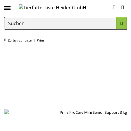
Zurück zur Liste
Prins