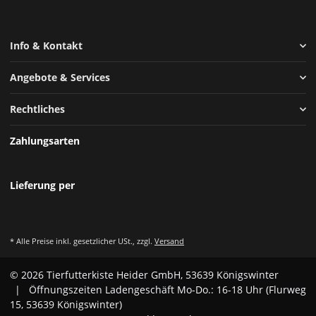
Info & Kontakt
Angebote & Services
Rechtliches
Zahlungsarten
Lieferung per
* Alle Preise inkl. gesetzlicher USt., zzgl.
Versand
© 2026 Tierfutterkiste Heider GmbH, 53639 Königswinter
| Öffnungszeiten Ladengeschäft Mo-Do.: 16-18 Uhr (Flurweg
15, 53639 Königswinter)