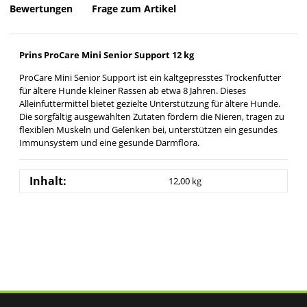
Bewertungen
Frage zum Artikel
Prins ProCare Mini Senior Support 12 kg
ProCare Mini Senior Support ist ein kaltgepresstes Trockenfutter
für ältere Hunde kleiner Rassen ab etwa 8 Jahren. Dieses
Alleinfuttermittel bietet gezielte Unterstützung für ältere Hunde.
Die sorgfältig ausgewählten Zutaten fördern die Nieren, tragen zu
flexiblen Muskeln und Gelenken bei, unterstützen ein gesundes
Immunsystem und eine gesunde Darmflora.
Inhalt:
12,00 kg