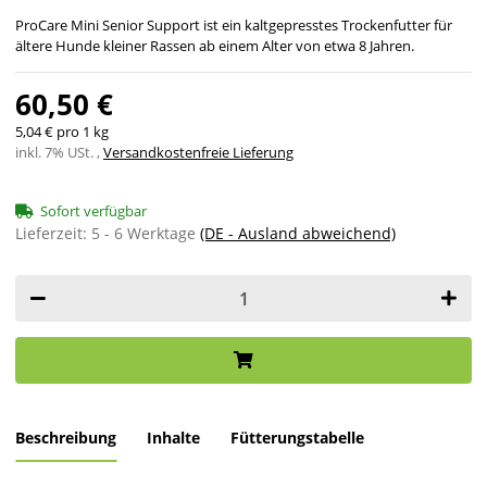
ProCare Mini Senior Support ist ein kaltgepresstes Trockenfutter für
ältere Hunde kleiner Rassen ab einem Alter von etwa 8 Jahren.
60,50 €
5,04 € pro 1 kg
inkl. 7% USt. ,
Versandkostenfreie Lieferung
Sofort verfügbar
Lieferzeit:
5 - 6 Werktage
(DE - Ausland abweichend)
Beschreibung
Inhalte
Fütterungstabelle