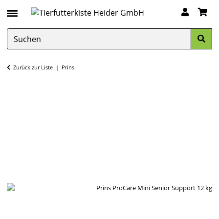
Zurück zur Liste
Prins