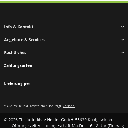
Info & Kontakt
Angebote & Services
Rechtliches
Zahlungsarten
Lieferung per
* Alle Preise inkl. gesetzlicher USt., zzgl.
Versand
© 2026 Tierfutterkiste Heider GmbH, 53639 Königswinter
| Öffnungszeiten Ladengeschäft Mo-Do.: 16-18 Uhr (Flurweg