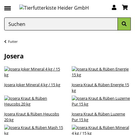
Futter
Josera
Josera Joker Mineral 4 kg / 15 kg
Josera Kraut & Rüben Energie 15
kg
Josera Kraut & Rüben Heucobs
Josera Kraut & Rüben Luzerne
20 kg
Pur 15 kg