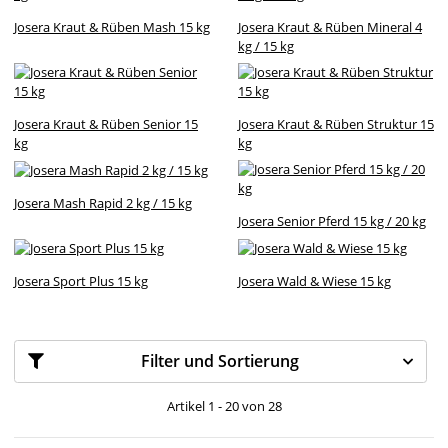
Josera Kraut & Rüben Mash 15 kg
Josera Kraut & Rüben Mineral 4
kg / 15 kg
Josera Kraut & Rüben Senior 15
Josera Kraut & Rüben Struktur 15
kg
kg
Josera Mash Rapid 2 kg / 15 kg
Josera Senior Pferd 15 kg / 20 kg
Josera Sport Plus 15 kg
Josera Wald & Wiese 15 kg
Filter und Sortierung
Artikel 1 - 20 von 28