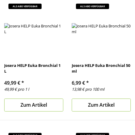
ALS ABO VERFÜGBAR
ALS ABO VERFÜGBAR
Josera HELP Euka Bronchial 1
Josera HELP Euka Bronchial 50
L
ml
49,99 €
*
6,99 €
*
49,99 € pro 1 l
13,98 € pro 100 ml
Zum Artikel
Zum Artikel