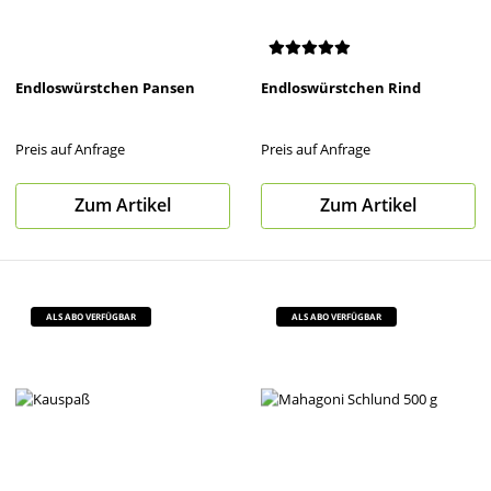
Endloswürstchen Pansen
Endloswürstchen Rind
Preis auf Anfrage
Preis auf Anfrage
Zum Artikel
Zum Artikel
ALS ABO VERFÜGBAR
ALS ABO VERFÜGBAR