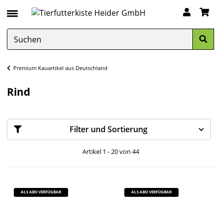
Premium Kauartikel aus Deutschland
Rind
Filter und Sortierung
Artikel 1 - 20 von 44
ALS ABO VERFÜGBAR
ALS ABO VERFÜGBAR