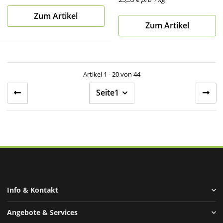
Zum Artikel
Zum Artikel
Artikel 1 - 20 von 44
Seite
1
Info & Kontakt
Angebote & Services