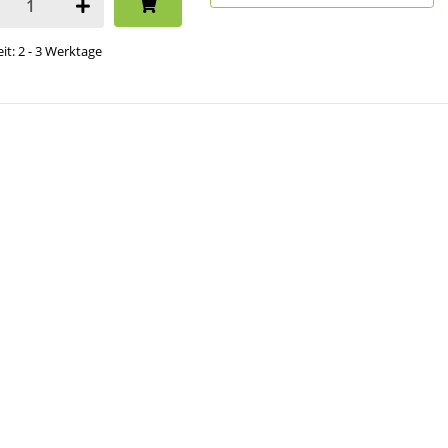
eit: 2 - 3 Werktage