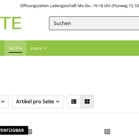
Öffnungszeiten Ladengeschäft Mo-Do.: 16-18 Uhr (Flurweg 15, 5
SALE %
Josera
Artikel pro Seite
VERFÜGBAR