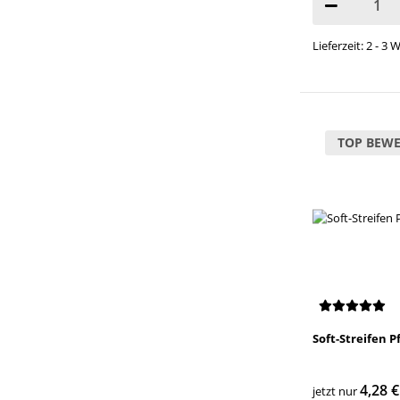
Lieferzeit: 2 - 3
TOP BEWE
Soft-Streifen Pf
4,28 
jetzt nur