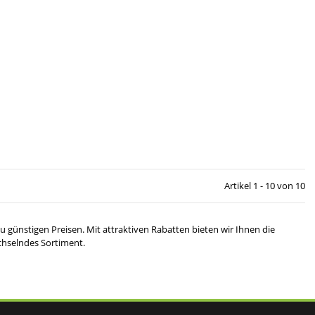
Artikel 1 - 10 von 10
 günstigen Preisen. Mit attraktiven Rabatten bieten wir Ihnen die
chselndes Sortiment.