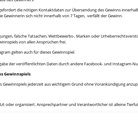
efordert die nötigen Kontaktdaten zur Übersendung des Gewinns innerhalb 
e Gewinnerin sich nicht innerhalb von 7 Tagen, verfällt der Gewinn.
idigungen, falsche Tatsachen, Wettbewerbs-, Marken oder Urheberrechtsvers
innspiels von allen Ansprüchen frei.
gram gelten auch für dieses Gewinnspiel.
gabe der veröffentlichten Daten durch andere Facebook- und Instagram-Nut
es Gewinnspiels
des Gewinnspiels jederzeit aus wichtigem Grund ohne Vorankündigung anzu
t oder organisiert. Ansprechpartner und Verantwortlicher ist alleine Tierf