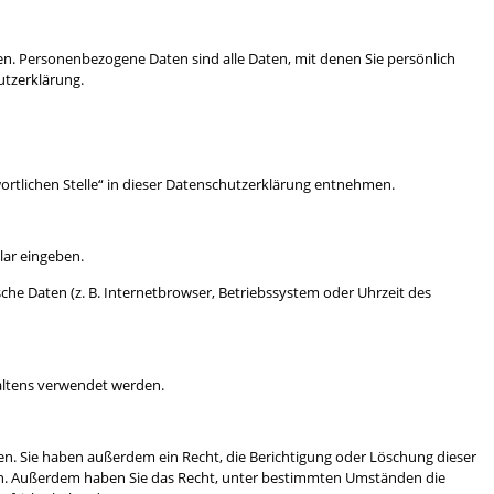
n. Personenbezogene Daten sind alle Daten, mit denen Sie persönlich
utzerklärung.
ortlichen Stelle“ in dieser Datenschutzerklärung entnehmen.
lar eingeben.
che Daten (z. B. Internetbrowser, Betriebssystem oder Uhrzeit des
haltens verwendet werden.
en. Sie haben außerdem ein Recht, die Berichtigung oder Löschung dieser
rufen. Außerdem haben Sie das Recht, unter bestimmten Umständen die