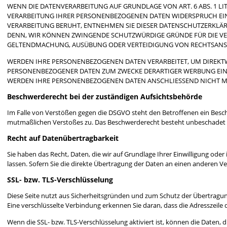
WENN DIE DATENVERARBEITUNG AUF GRUNDLAGE VON ART. 6 ABS. 1 LIT.
VERARBEITUNG IHRER PERSONENBEZOGENEN DATEN WIDERSPRUCH EINZU
VERARBEITUNG BERUHT, ENTNEHMEN SIE DIESER DATENSCHUTZERKLÄR
DENN, WIR KÖNNEN ZWINGENDE SCHUTZWÜRDIGE GRÜNDE FÜR DIE VERA
GELTENDMACHUNG, AUSÜBUNG ODER VERTEIDIGUNG VON RECHTSANSPR
WERDEN IHRE PERSONENBEZOGENEN DATEN VERARBEITET, UM DIREKTWE
PERSONENBEZOGENER DATEN ZUM ZWECKE DERARTIGER WERBUNG EINZUL
WERDEN IHRE PERSONENBEZOGENEN DATEN ANSCHLIESSEND NICHT ME
Beschwerde­recht bei der zuständigen Aufsichts­behörde
Im Falle von Verstößen gegen die DSGVO steht den Betroffenen ein Beschw
mutmaßlichen Verstoßes zu. Das Beschwerderecht besteht unbeschadet an
Recht auf Daten­übertrag­barkeit
Sie haben das Recht, Daten, die wir auf Grundlage Ihrer Einwilligung ode
lassen. Sofern Sie die direkte Übertragung der Daten an einen anderen Ver
SSL- bzw. TLS-Verschlüsselung
Diese Seite nutzt aus Sicherheitsgründen und zum Schutz der Übertragung 
Eine verschlüsselte Verbindung erkennen Sie daran, dass die Adresszeile 
Wenn die SSL- bzw. TLS-Verschlüsselung aktiviert ist, können die Daten, d