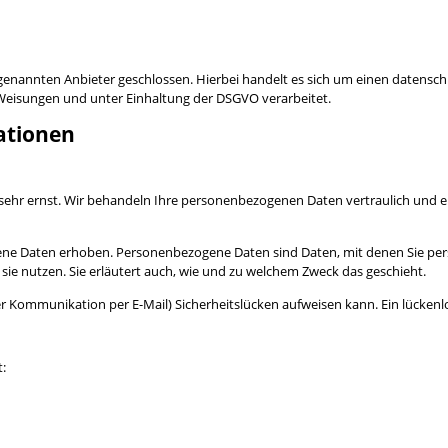
nannten Anbieter geschlossen. Hierbei handelt es sich um einen datenschut
eisungen und unter Einhaltung der DSGVO verarbeitet.
mationen
 sehr ernst. Wir behandeln Ihre personenbezogenen Daten vertraulich und 
e Daten erhoben. Personenbezogene Daten sind Daten, mit denen Sie persön
sie nutzen. Sie erläutert auch, wie und zu welchem Zweck das geschieht.
er Kommunikation per E-Mail) Sicherheitslücken aufweisen kann. Ein lückenlo
t: