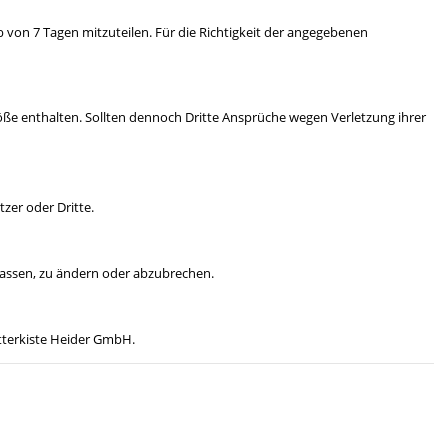
von 7 Tagen mitzuteilen. Für die Richtigkeit der angegebenen
töße enthalten. Sollten dennoch Dritte Ansprüche wegen Verletzung ihrer
zer oder Dritte.
passen, zu ändern oder abzubrechen.
utterkiste Heider GmbH.