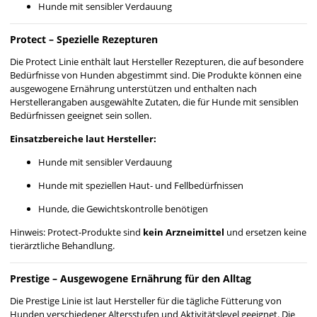
Hunde mit sensibler Verdauung
Protect – Spezielle Rezepturen
Die Protect Linie enthält laut Hersteller Rezepturen, die auf besondere
Bedürfnisse von Hunden abgestimmt sind. Die Produkte können eine
ausgewogene Ernährung unterstützen und enthalten nach
Herstellerangaben ausgewählte Zutaten, die für Hunde mit sensiblen
Bedürfnissen geeignet sein sollen.
Einsatzbereiche laut Hersteller:
Hunde mit sensibler Verdauung
Hunde mit speziellen Haut- und Fellbedürfnissen
Hunde, die Gewichtskontrolle benötigen
Hinweis: Protect-Produkte sind
kein Arzneimittel
und ersetzen keine
tierärztliche Behandlung.
Prestige – Ausgewogene Ernährung für den Alltag
Die Prestige Linie ist laut Hersteller für die tägliche Fütterung von
Hunden verschiedener Altersstufen und Aktivitätslevel geeignet. Die