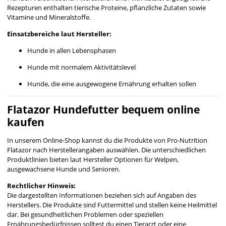
Rezepturen enthalten tierische Proteine, pflanzliche Zutaten sowie
Vitamine und Mineralstoffe.
Einsatzbereiche laut Hersteller:
Hunde in allen Lebensphasen
Hunde mit normalem Aktivitätslevel
Hunde, die eine ausgewogene Ernährung erhalten sollen
Flatazor Hundefutter bequem online
kaufen
In unserem Online-Shop kannst du die Produkte von Pro-Nutrition
Flatazor nach Herstellerangaben auswählen. Die unterschiedlichen
Produktlinien bieten laut Hersteller Optionen für Welpen,
ausgewachsene Hunde und Senioren.
Rechtlicher Hinweis:
Die dargestellten Informationen beziehen sich auf Angaben des
Herstellers. Die Produkte sind Futtermittel und stellen keine Heilmittel
dar. Bei gesundheitlichen Problemen oder speziellen
Ernährungsbedürfnissen solltest du einen Tierarzt oder eine