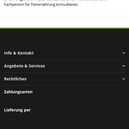
Fachperson für Tierernährung konsultieren.
Info & Kontakt
Angebote & Services
Rechtliches
Zahlungsarten
Lieferung per