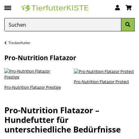
Trockenfutter
Pro-Nutrition Flatazor
Pro-Nutrition Flatazor Protect
Pro-Nutrition Flatazor Prestige
Pro-Nutrition Flatazor –
Hundefutter für
unterschiedliche Bedürfnisse