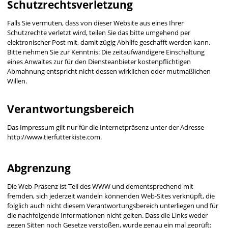
Schutzrechtsverletzung
Falls Sie vermuten, dass von dieser Website aus eines Ihrer
Schutzrechte verletzt wird, teilen Sie das bitte umgehend per
elektronischer Post mit, damit zügig Abhilfe geschafft werden kann.
Bitte nehmen Sie zur Kenntnis: Die zeitaufwändigere Einschaltung
eines Anwaltes zur für den Diensteanbieter kostenpflichtigen
Abmahnung entspricht nicht dessen wirklichen oder mutmaßlichen
Willen.
Verantwortungsbereich
Das Impressum gilt nur für die Internetpräsenz unter der Adresse
http://www.tierfutterkiste.com.
Abgrenzung
Die Web-Präsenz ist Teil des WWW und dementsprechend mit
fremden, sich jederzeit wandeln könnenden Web-Sites verknüpft, die
folglich auch nicht diesem Verantwortungsbereich unterliegen und für
die nachfolgende Informationen nicht gelten. Dass die Links weder
gegen Sitten noch Gesetze verstoßen, wurde genau ein mal geprüft: