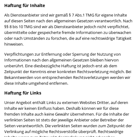
Haftung für Inhalte
Als Diensteanbieter sind wir gemäß § 7 Abs.1 TMG für eigene Inhalte
auf diesen Seiten nach den allgemeinen Gesetzen verantwortlich. Nach
§§ 8 bis 10 TMG sind wir als Diensteanbieter jedoch nicht verpflichtet,
übermittelte oder gespeicherte fremde Informationen zu überwachen
oder nach Umständen zu forschen, die auf eine rechtswidrige Tätigkeit
hinweisen.
Verpflichtungen zur Entfernung oder Sperrung der Nutzung von
Informationen nach den allgemeinen Gesetzen bleiben hiervon
unberührt. Eine diesbezügliche Haftung ist jedoch erst ab dem
Zeitpunkt der Kenntnis einer konkreten Rechtsverletzung möglich. Bei
Bekanntwerden von entsprechenden Rechtsverletzungen werden wir
diese Inhalte umgehend entfernen.
Haftung für Links
Unser Angebot enthält Links zu externen Websites Dritter, auf deren
Inhalte wir keinen Einfluss haben. Deshalb können wir für diese
fremden Inhalte auch keine Gewähr übernehmen. Für die Inhalte der
verlinkten Seiten ist stets der jeweilige Anbieter oder Betreiber der
Seiten verantwortlich. Die verlinkten Seiten wurden zum Zeitpunkt der
Verlinkung auf mögliche Rechtsverstöße überprüft. Rechtswidrige