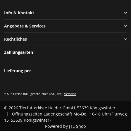
Info & Kontakt
Angebote & Services
Rechtliches
Zahlungsarten
Lieferung per
* Alle Preise inkl. gesetzlicher USt., zzgl.
Versand
© 2026 Tierfutterkiste Heider GmbH, 53639 Königswinter
| Öffnungszeiten Ladengeschäft Mo-Do.: 16-18 Uhr (Flurweg
15, 53639 Königswinter)
Powered by
JTL-Shop