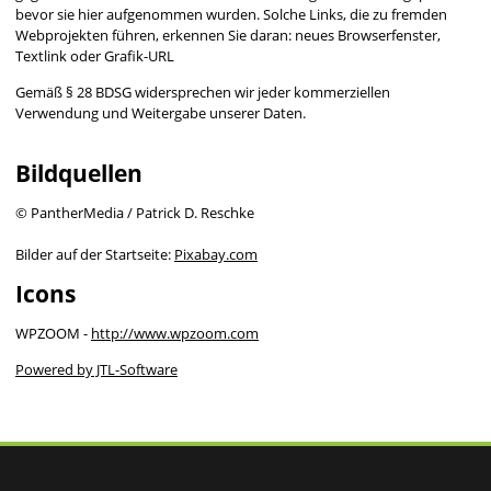
bevor sie hier aufgenommen wurden. Solche Links, die zu fremden
Webprojekten führen, erkennen Sie daran: neues Browserfenster,
Textlink oder Grafik-URL
Gemäß § 28 BDSG widersprechen wir jeder kommerziellen
Verwendung und Weitergabe unserer Daten.
Bildquellen
© PantherMedia / Patrick D. Reschke
Bilder auf der Startseite:
Pixabay.com
Icons
WPZOOM -
http://www.wpzoom.com
Powered by JTL-Software