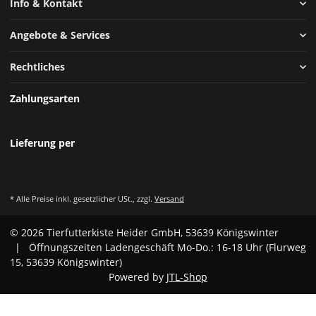
Info & Kontakt
Angebote & Services
Rechtliches
Zahlungsarten
Lieferung per
* Alle Preise inkl. gesetzlicher USt., zzgl.
Versand
© 2026 Tierfutterkiste Heider GmbH, 53639 Königswinter
| Öffnungszeiten Ladengeschäft Mo-Do.: 16-18 Uhr (Flurweg
15, 53639 Königswinter)
Powered by
JTL-Shop