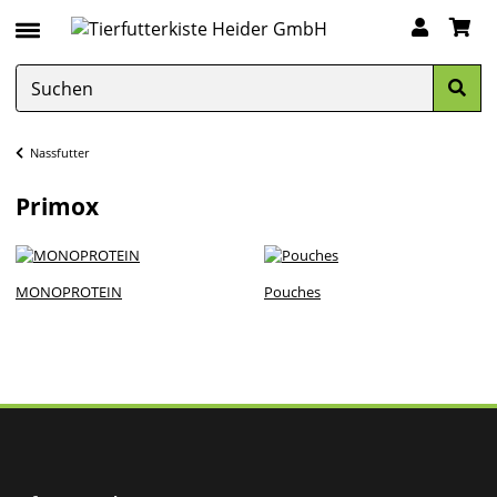
Nassfutter
Primox
MONOPROTEIN
Pouches