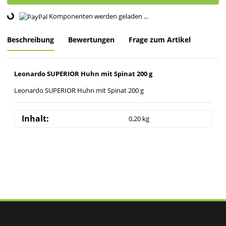
Loading...
Komponenten werden geladen ...
Beschreibung
Bewertungen
Frage zum Artikel
Leonardo SUPERIOR Huhn mit Spinat 200 g
Leonardo SUPERIOR Huhn mit Spinat 200 g
Inhalt:
0,20 kg