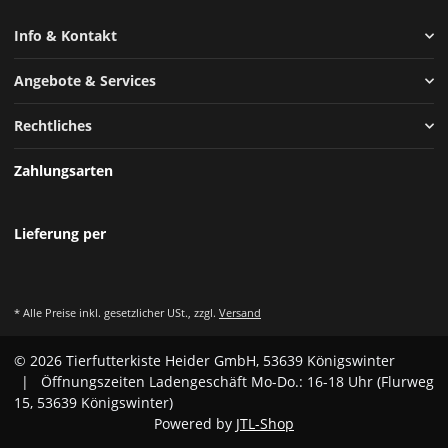
Info & Kontakt
Angebote & Services
Rechtliches
Zahlungsarten
Lieferung per
* Alle Preise inkl. gesetzlicher USt., zzgl.
Versand
© 2026 Tierfutterkiste Heider GmbH, 53639 Königswinter
| Öffnungszeiten Ladengeschäft Mo-Do.: 16-18 Uhr (Flurweg
15, 53639 Königswinter)
Powered by
JTL-Shop