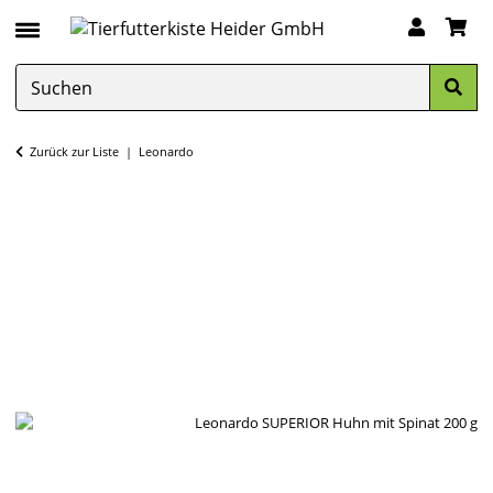
Zurück zur Liste
Leonardo