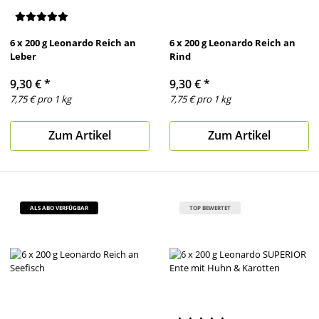
6 x 200 g Leonardo Reich an
6 x 200 g Leonardo Reich an
Leber
Rind
9,30 €
*
9,30 €
*
7,75 € pro 1 kg
7,75 € pro 1 kg
Zum Artikel
Zum Artikel
ALS ABO VERFÜGBAR
TOP BEWERTET