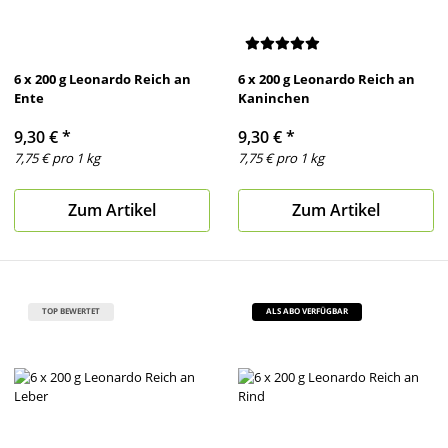
6 x 200 g Leonardo Reich an
6 x 200 g Leonardo Reich an
Ente
Kaninchen
9,30 €
*
9,30 €
*
7,75 € pro 1 kg
7,75 € pro 1 kg
Zum Artikel
Zum Artikel
TOP BEWERTET
ALS ABO VERFÜGBAR