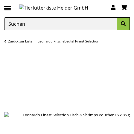
Zurück zur Liste
Leonardo Frischebeutel Finest Selection