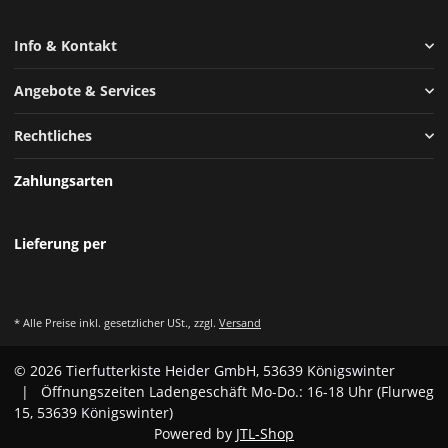
Info & Kontakt
Angebote & Services
Rechtliches
Zahlungsarten
Lieferung per
* Alle Preise inkl. gesetzlicher USt., zzgl.
Versand
© 2026 Tierfutterkiste Heider GmbH, 53639 Königswinter
| Öffnungszeiten Ladengeschäft Mo-Do.: 16-18 Uhr (Flurweg
15, 53639 Königswinter)
Powered by
JTL-Shop