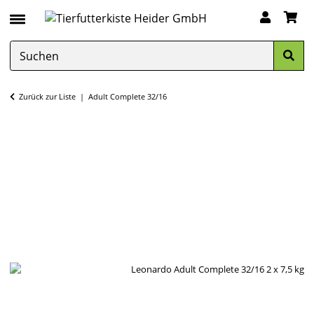
Zurück zur Liste
Adult Complete 32/16