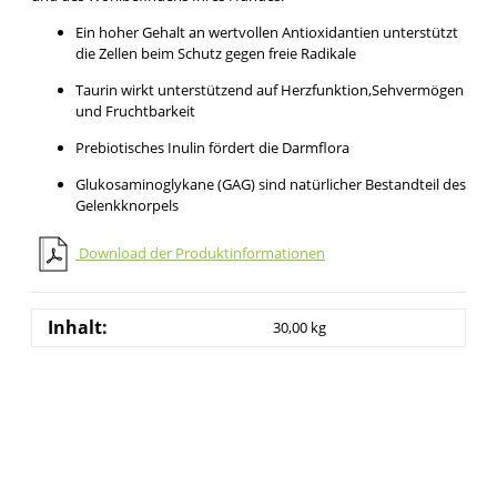
Ein hoher Gehalt an wertvollen Antioxidantien unterstützt
die Zellen beim Schutz gegen freie Radikale
Taurin wirkt unterstützend auf Herzfunktion,Sehvermögen
und Fruchtbarkeit
Prebiotisches Inulin fördert die Darmflora
Glukosaminoglykane (GAG) sind natürlicher Bestandteil des
Gelenkknorpels
Download der Produktinformationen
Inhalt:
30,00 kg