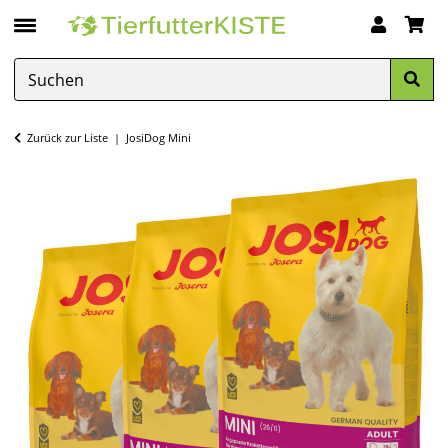
Zurück zur Liste
JosiDog Mini