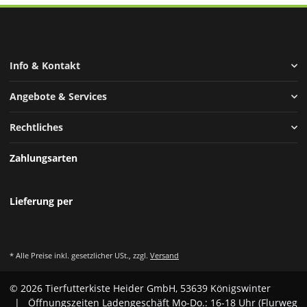
Info & Kontakt
Angebote & Services
Rechtliches
Zahlungsarten
Lieferung per
* Alle Preise inkl. gesetzlicher USt., zzgl.
Versand
© 2026 Tierfutterkiste Heider GmbH, 53639 Königswinter
| Öffnungszeiten Ladengeschäft Mo-Do.: 16-18 Uhr (Flurweg