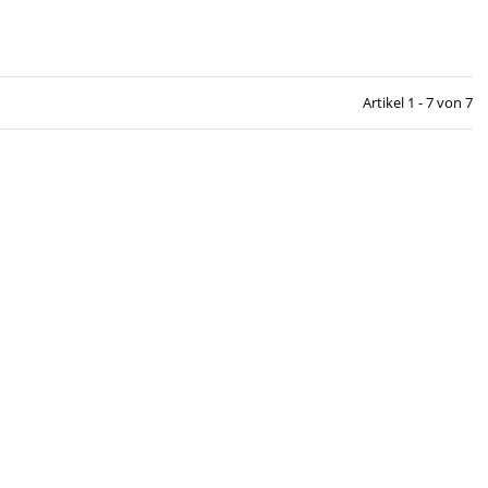
Artikel 1 - 7 von 7