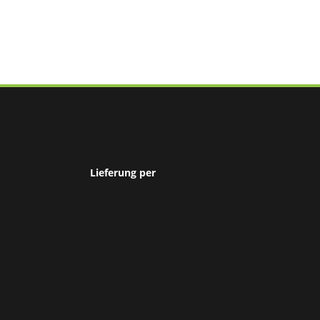
Lieferung per