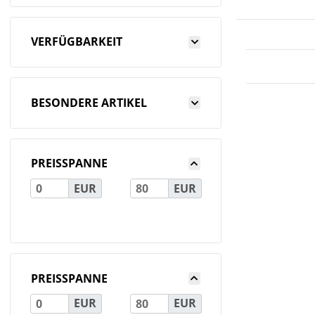
VERFÜGBARKEIT
BESONDERE ARTIKEL
PREISSPANNE
EUR
EUR
PREISSPANNE
EUR
EUR