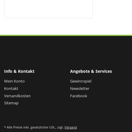
Info & Kontakt
Angebote & Services
Mein Konto
Gewinnspiel
Kontakt
Newsletter
Versandkosten
Facebook
Sitemap
* Alle Preise inkl. gesetzlicher USt., zzgl.
Versand