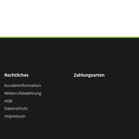
Rechtliches
Zahlungsarten
Kundeninformation
Widerrufsbelehrung
AGB
Datenschutz
Impressum