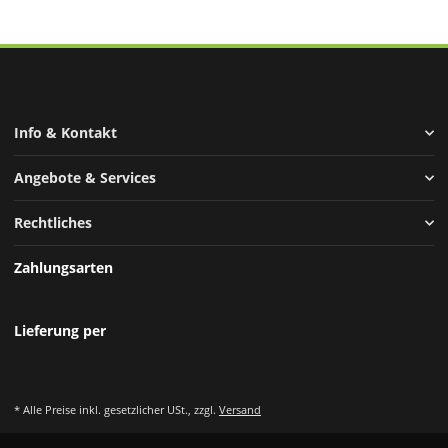
Info & Kontakt
Angebote & Services
Rechtliches
Zahlungsarten
Lieferung per
* Alle Preise inkl. gesetzlicher USt., zzgl.
Versand