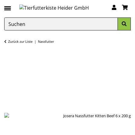
Zurück zur Liste
Nassfutter