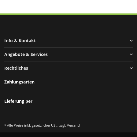
Info & Kontakt
Angebote & Services
Rechtliches
Zahlungsarten
Lieferung per
* Alle Preise inkl. gesetzlicher USt., zzgl.
Versand