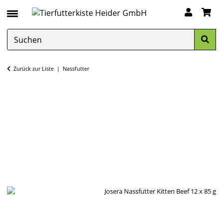
Zurück zur Liste
Nassfutter