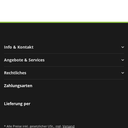
Info & Kontakt
Angebote & Services
Rechtliches
Zahlungsarten
Lieferung per
* Alle Preise inkl. gesetzlicher USt., zzgl.
Versand