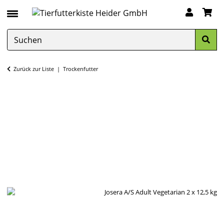
Zurück zur Liste
Trockenfutter