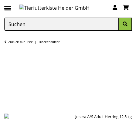
Zurück zur Liste
Trockenfutter