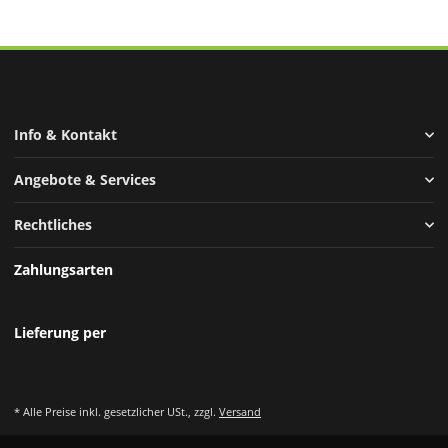
Info & Kontakt
Angebote & Services
Rechtliches
Zahlungsarten
Lieferung per
* Alle Preise inkl. gesetzlicher USt., zzgl.
Versand