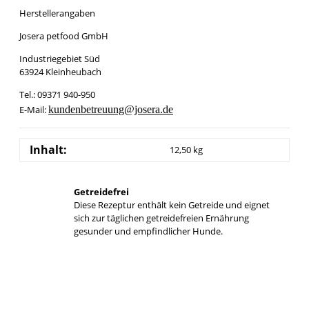
Herstellerangaben
Josera petfood GmbH
Industriegebiet Süd
63924 Kleinheubach
Tel.: 09371 940-950
E-Mail:
kundenbetreuung@josera.de
Inhalt:
12,50 kg
Getreidefrei
Diese Rezeptur enthält kein Getreide und eignet
sich zur täglichen getreidefreien Ernährung
gesunder und empfindlicher Hunde.