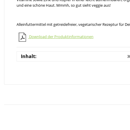
und eine schöne Haut. Mmmh, so gut sieht veggie aus!
Alleinfuttermittel mit getreidefreier, vegetarischer Rezeptur für
Download der Produktinformationen
Inhalt:
3