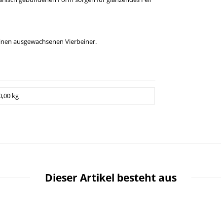
 Deinen ausgewachsenen Vierbeiner.
0,00 kg
Dieser Artikel besteht aus