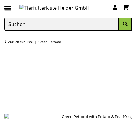
Zurück zur Liste
Green Petfood