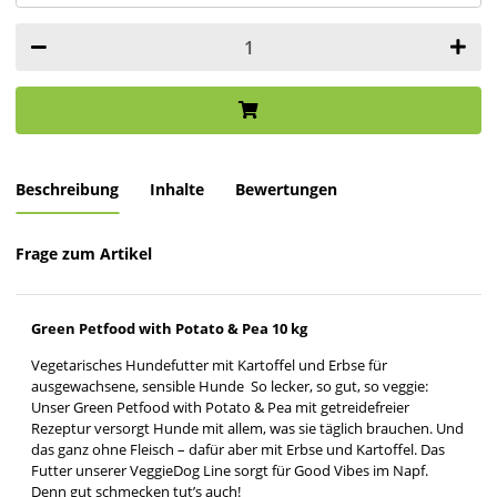
Beschreibung
Inhalte
Bewertungen
Frage zum Artikel
Green Petfood with Potato & Pea 10 kg
Vegetarisches Hundefutter mit Kartoffel und Erbse für
ausgewachsene, sensible Hunde So lecker, so gut, so veggie:
Unser Green Petfood with Potato & Pea mit getreidefreier
Rezeptur versorgt Hunde mit allem, was sie täglich brauchen. Und
das ganz ohne Fleisch – dafür aber mit Erbse und Kartoffel. Das
Futter unserer VeggieDog Line sorgt für Good Vibes im Napf.
Denn gut schmecken tut’s auch!