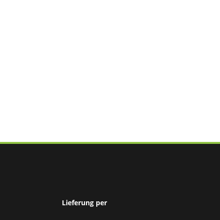
Lieferung per