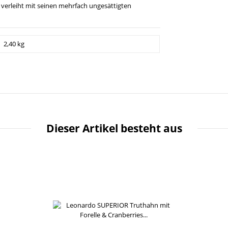
 verleiht mit seinen mehrfach ungesättigten
2,40 kg
Dieser Artikel besteht aus