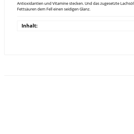
Antioxidantien und Vitamine stecken. Und das zugesetzte Lachsöl
Fettsäuren dem Fell einen seidigen Glanz.
Inhalt: