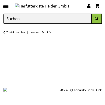
Zurück zur Liste
Leonardo Drink`s