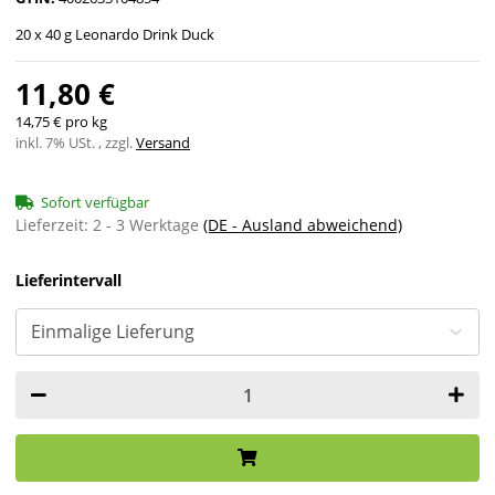
20 x 40 g Leonardo Drink Duck
11,80 €
14,75 € pro kg
inkl. 7% USt. , zzgl.
Versand
Sofort verfügbar
Lieferzeit:
2 - 3 Werktage
(DE - Ausland abweichend)
Lieferintervall