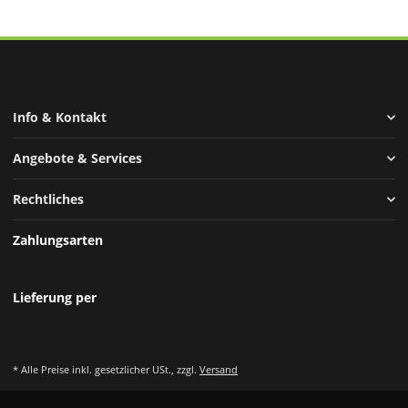
Info & Kontakt
Angebote & Services
Rechtliches
Zahlungsarten
Lieferung per
* Alle Preise inkl. gesetzlicher USt., zzgl.
Versand