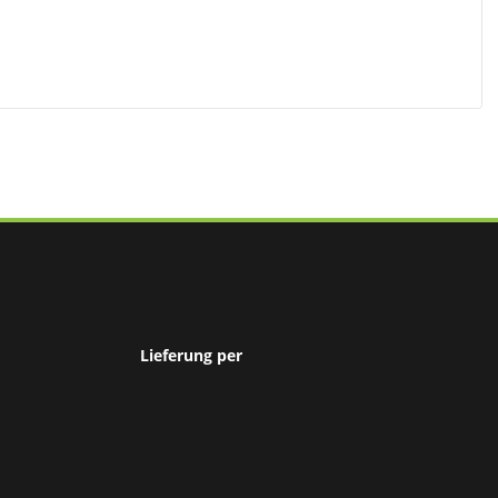
Lieferung per