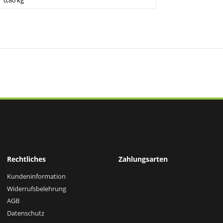
0,80 kg
Rechtliches
Zahlungsarten
Kundeninformation
Widerrufsbelehrung
AGB
Datenschutz