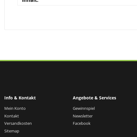
Inhalt:
Info & Kontakt
Angebote & Services
Mein Konto
Gewinnspiel
Kontakt
Newsletter
Versandkosten
Facebook
Sitemap