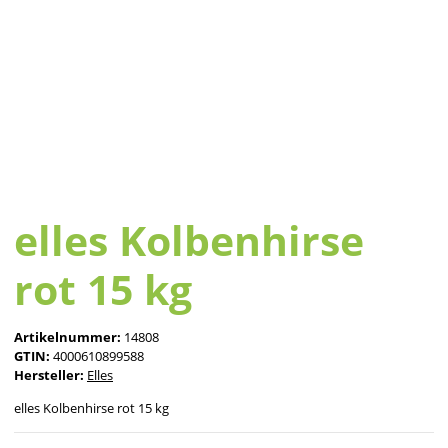
elles Kolbenhirse
rot 15 kg
Artikelnummer:
14808
GTIN:
4000610899588
Hersteller:
Elles
elles Kolbenhirse rot 15 kg