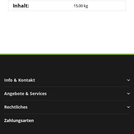
Inhalt:
15,00 kg
Info & Kontakt
Angebote & Services
Rechtliches
Zahlungsarten