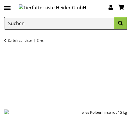
Zurück zur Liste
Elles