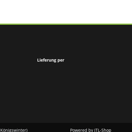
Lieferung per
 Königswinter)
Powered by
JTL-Shop