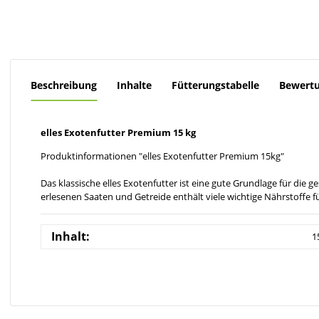
Beschreibung
Inhalte
Fütterungstabelle
Bewert
elles Exotenfutter Premium 15 kg
Produktinformationen "elles Exotenfutter Premium 15kg"
Das klassische elles Exotenfutter ist eine gute Grundlage für di
erlesenen Saaten und Getreide enthält viele wichtige Nährstoffe fü
Inhalt:
1