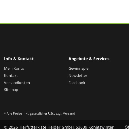
Info & Kontakt
Angebote & Services
Mein Konto
Gewinnspiel
Kontakt
Newsletter
Versandkosten
Facebook
Sitemap
* Alle Preise inkl. gesetzlicher USt., zzgl.
Versand
© 2026 Tierfutterkiste Heider GmbH, 53639 Königswinter
| Öf