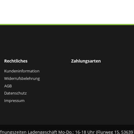
Rechtliches
Zahlungsarten
Kundeninformation
Widerrufsbelehrung
AGB
Datenschutz
Impressum
fnungszeiten Ladengeschäft Mo-Do.: 16-18 Uhr (Flurweg 15, 53639