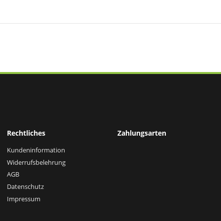
Rechtliches
Zahlungsarten
Kundeninformation
Widerrufsbelehrung
AGB
Datenschutz
Impressum