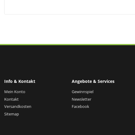
Info & Kontakt
Angebote & Services
Mein Konto
Gewinnspiel
Kontakt
Newsletter
Versandkosten
Facebook
Sitemap