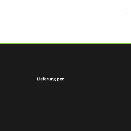
Lieferung per