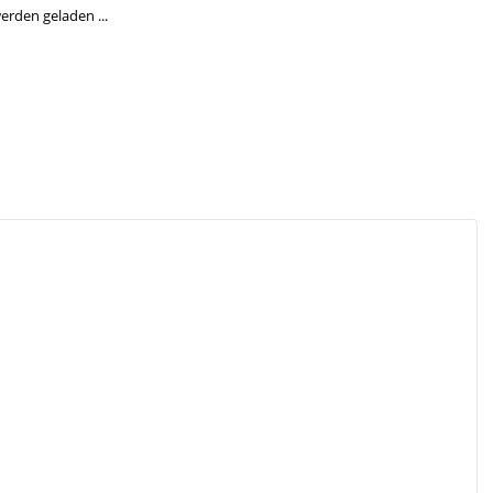
den geladen ...