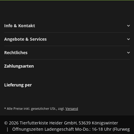
Info & Kontakt
Angebote & Services
Rechtliches
Zahlungsarten
Lieferung per
* Alle Preise inkl. gesetzlicher USt., zzgl.
Versand
© 2026 Tierfutterkiste Heider GmbH, 53639 Königswinter
| Öffnungszeiten Ladengeschäft Mo-Do.: 16-18 Uhr (Flurweg