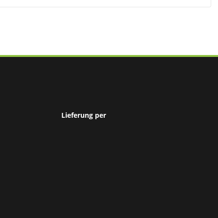
Lieferung per