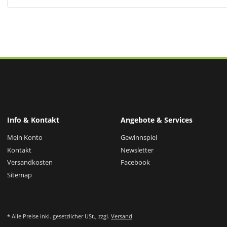
Info & Kontakt
Angebote & Services
Mein Konto
Gewinnspiel
Kontakt
Newsletter
Versandkosten
Facebook
Sitemap
* Alle Preise inkl. gesetzlicher USt., zzgl.
Versand