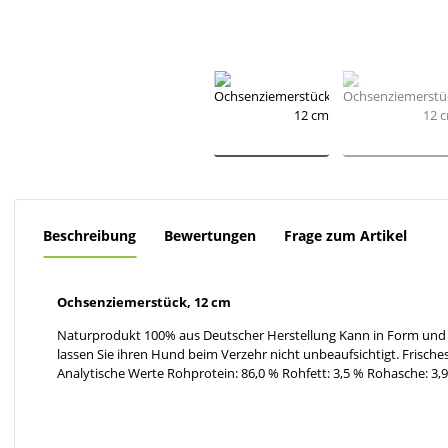
Beschreibung
Bewertungen
Frage zum Artikel
Ochsenziemerstück, 12 cm
Naturprodukt 100% aus Deutscher Herstellung Kann in Form und 
lassen Sie ihren Hund beim Verzehr nicht unbeaufsichtigt. Frisches
Analytische Werte Rohprotein: 86,0 % Rohfett: 3,5 % Rohasche: 3,9