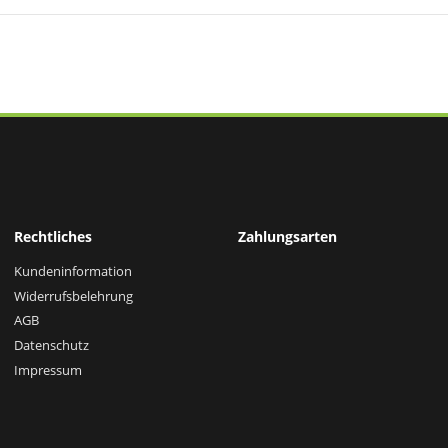
Rechtliches
Zahlungsarten
Kundeninformation
Widerrufsbelehrung
AGB
Datenschutz
Impressum