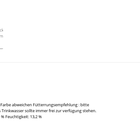
Farbe abweichen Fütterrungsempfehlung : bitte
 Trinkwasser sollte immer frei zur verfügung stehen.
 % Feuchtigkeit: 13,2 %