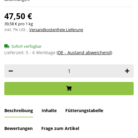
47,50 €
39,58 € pro 1 kg
inkl. 7% USt. ,
Versandkostenfreie Lieferung
Sofort verfügbar
Lieferzeit:
5 - 6 Werktage
(DE - Ausland abweichend)
Beschreibung
Inhalte
Fütterungstabelle
Bewertungen
Frage zum Artikel