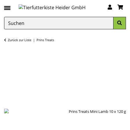
Zurück zur Liste
Prins Treats