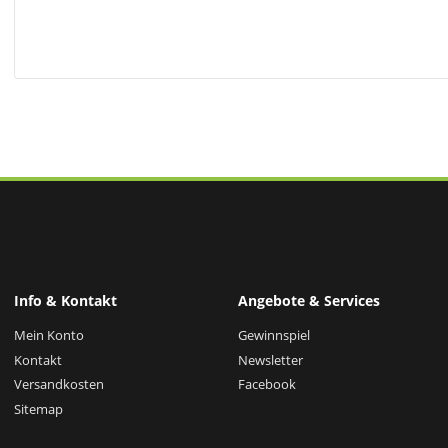
Info & Kontakt
Angebote & Services
Mein Konto
Gewinnspiel
Kontakt
Newsletter
Versandkosten
Facebook
Sitemap