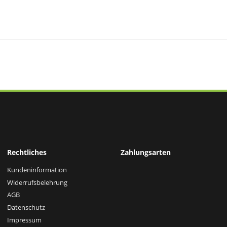
Rechtliches
Zahlungsarten
Kundeninformation
Widerrufsbelehrung
AGB
Datenschutz
Impressum