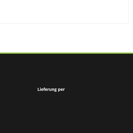
Lieferung per