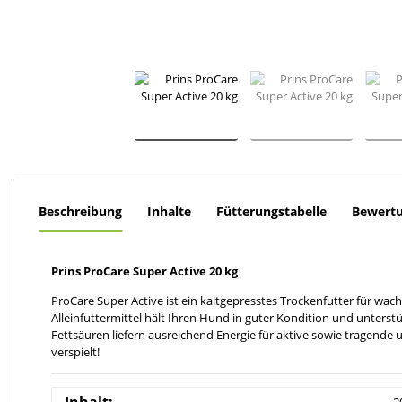
Beschreibung
Inhalte
Fütterungstabelle
Bewert
Prins ProCare Super Active 20 kg
ProCare Super Active ist ein kaltgepresstes Trockenfutter für w
Alleinfuttermittel hält Ihren Hund in guter Kondition und unterstü
Fettsäuren liefern ausreichend Energie für aktive sowie tragende
verspielt!