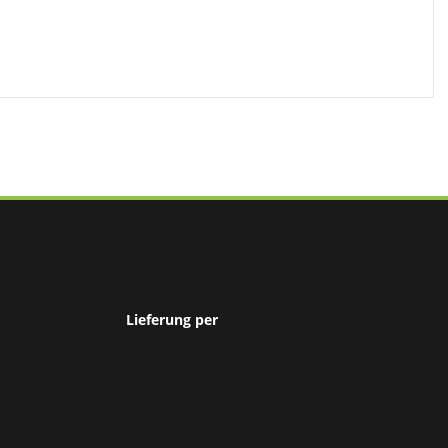
Lieferung per