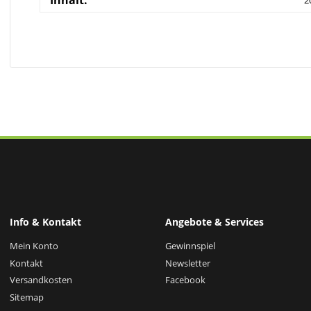
Inhalt:
2
Info & Kontakt
Angebote & Services
Mein Konto
Gewinnspiel
Kontakt
Newsletter
Versandkosten
Facebook
Sitemap