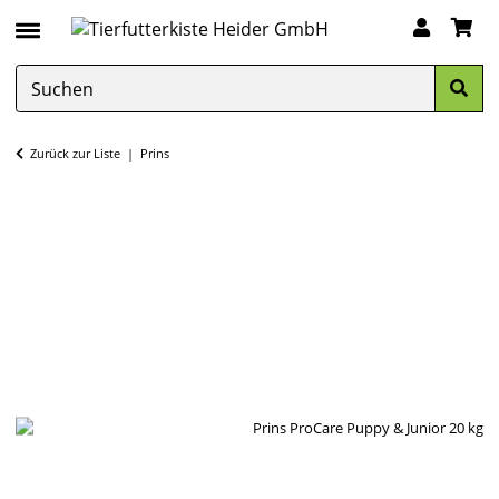
Zurück zur Liste
Prins