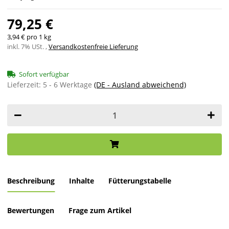
79,25 €
3,94 € pro 1 kg
inkl. 7% USt. ,
Versandkostenfreie Lieferung
Sofort verfügbar
Lieferzeit:
5 - 6 Werktage
(DE - Ausland abweichend)
Beschreibung
Inhalte
Fütterungstabelle
Bewertungen
Frage zum Artikel