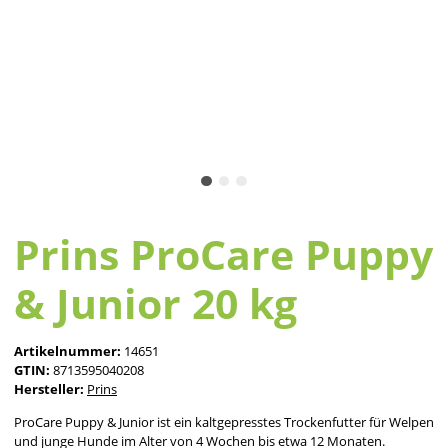
Prins ProCare Puppy
& Junior 20 kg
Artikelnummer:
14651
GTIN:
8713595040208
Hersteller:
Prins
ProCare Puppy & Junior ist ein kaltgepresstes Trockenfutter für Welpen
und junge Hunde im Alter von 4 Wochen bis etwa 12 Monaten.