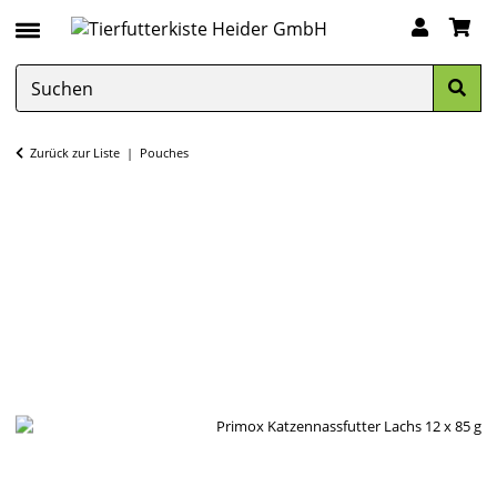
Zurück zur Liste
Pouches