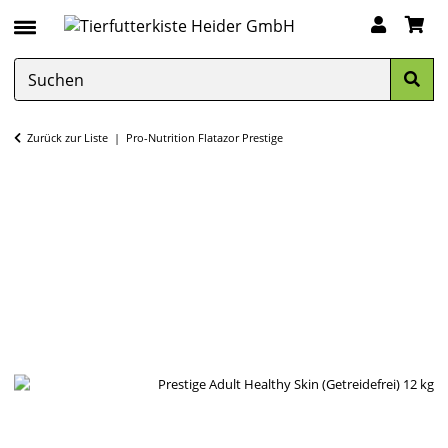
Zurück zur Liste
Pro-Nutrition Flatazor Prestige