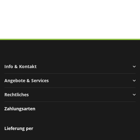
Info & Kontakt
Angebote & Services
Rechtliches
Zahlungsarten
Lieferung per