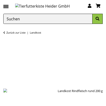
Zurück zur Liste
Landkost