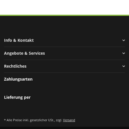
Info & Kontakt
Angebote & Services
Rechtliches
Zahlungsarten
Lieferung per
* Alle Preise inkl. gesetzlicher USt., zzgl.
Versand