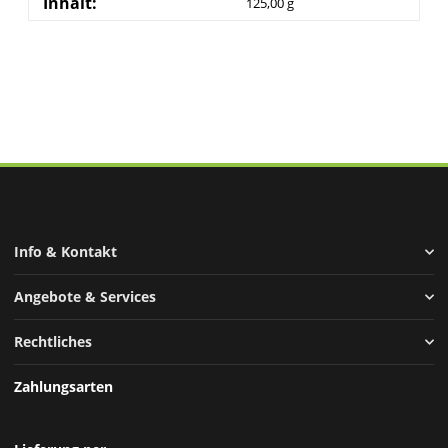
Inhalt:
125,00 g
Info & Kontakt
Angebote & Services
Rechtliches
Zahlungsarten