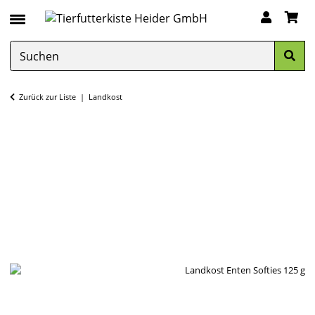
Zurück zur Liste
Landkost