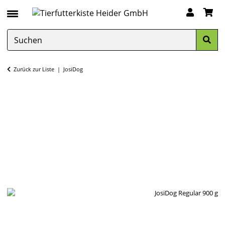
Zurück zur Liste
JosiDog