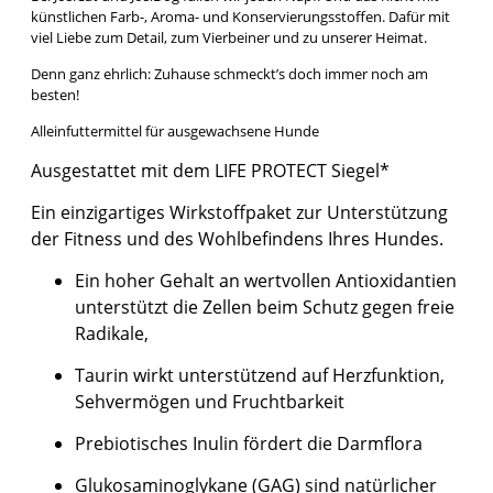
künstlichen Farb-, Aroma- und Konservierungsstoffen. Dafür mit
viel Liebe zum Detail, zum Vierbeiner und zu unserer Heimat.
Denn ganz ehrlich: Zuhause schmeckt’s doch immer noch am
besten!
Alleinfuttermittel für ausgewachsene Hunde
Ausgestattet mit dem LIFE PROTECT Siegel*
Ein einzigartiges Wirkstoffpaket zur Unterstützung
der Fitness und des Wohlbefindens Ihres Hundes.
Ein hoher Gehalt an wertvollen Antioxidantien
unterstützt die Zellen beim Schutz gegen freie
Radikale
,
Taurin wirkt unterstützend auf Herzfunktion,
Sehvermögen und Fruchtbarkeit
Prebiotisches Inulin fördert die Darmflora
Glukosaminoglykane (GAG) sind natürlicher