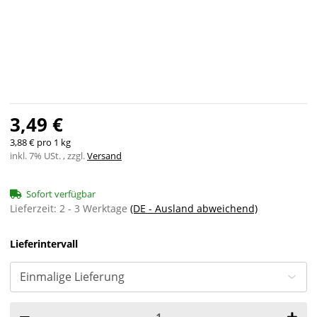
3,49 €
3,88 € pro 1 kg
inkl. 7% USt. , zzgl.
Versand
Sofort verfügbar
Lieferzeit:
2 - 3 Werktage
(DE - Ausland abweichend)
Lieferintervall