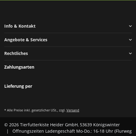
Info & Kontakt
Angebote & Services
Rechtliches
Zahlungsarten
Lieferung per
* Alle Preise inkl. gesetzlicher USt., zzgl.
Versand
© 2026 Tierfutterkiste Heider GmbH, 53639 Königswinter
| Öffnungszeiten Ladengeschäft Mo-Do.: 16-18 Uhr (Flurweg