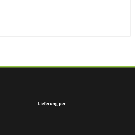
Lieferung per