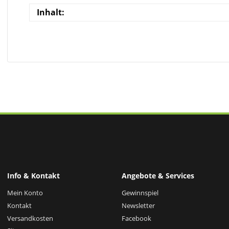
Inhalt:
Info & Kontakt
Angebote & Services
Mein Konto
Gewinnspiel
Kontakt
Newsletter
Versandkosten
Facebook