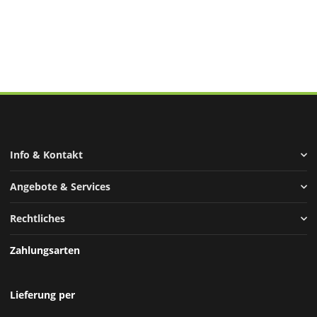
Info & Kontakt
Angebote & Services
Rechtliches
Zahlungsarten
Lieferung per