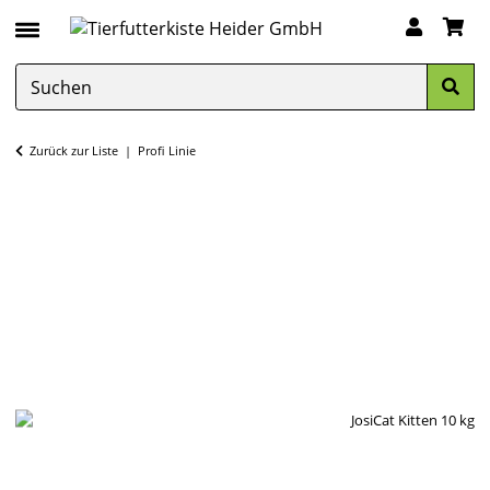
Zurück zur Liste
Profi Linie