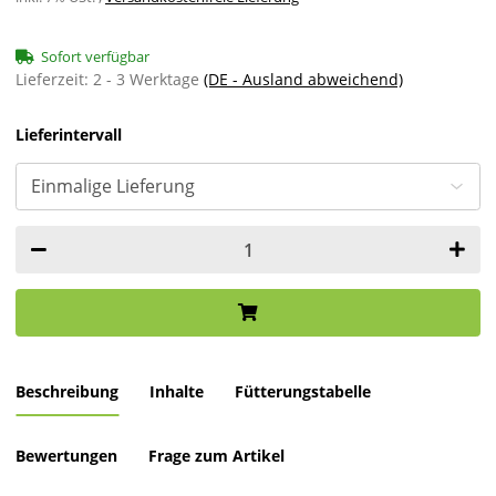
Sofort verfügbar
Lieferzeit:
2 - 3 Werktage
(DE - Ausland abweichend)
Lieferintervall
Beschreibung
Inhalte
Fütterungstabelle
Bewertungen
Frage zum Artikel