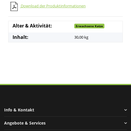
Download der Produktinformationen
Alter & Aktivität:
Erwachsene Katze
Inhalt:
30,00 kg
Info & Kontakt
Angebote & Services