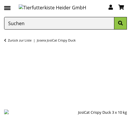
Zurück zur Liste
Josera JosiCat Crispy Duck