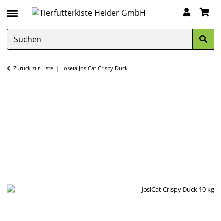
Zurück zur Liste
Josera JosiCat Crispy Duck