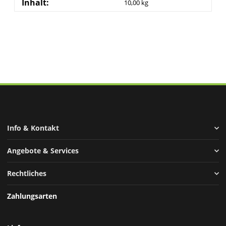
Inhalt:
10,00 kg
Info & Kontakt
Angebote & Services
Rechtliches
Zahlungsarten