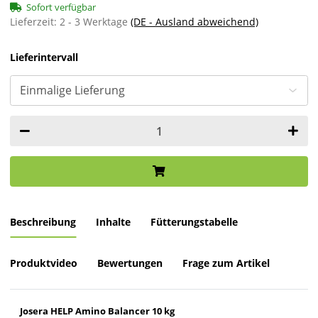
Sofort verfügbar
Lieferzeit:
2 - 3 Werktage
(DE - Ausland abweichend)
Lieferintervall
Beschreibung
Inhalte
Fütterungstabelle
Produktvideo
Bewertungen
Frage zum Artikel
Josera HELP Amino Balancer 10 kg