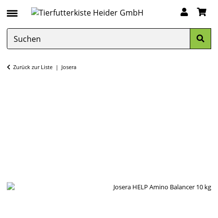
Zurück zur Liste
Josera