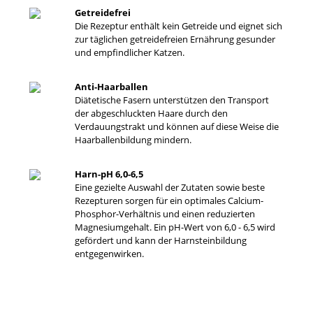
Getreidefrei
Die Rezeptur enthält kein Getreide und eignet sich
zur täglichen getreidefreien Ernährung gesunder
und empfindlicher Katzen.
Anti-Haarballen
Diätetische Fasern unterstützen den Transport
der abgeschluckten Haare durch den
Verdauungstrakt und können auf diese Weise die
Haarballenbildung mindern.
Harn-pH 6,0-6,5
Eine gezielte Auswahl der Zutaten sowie beste
Rezepturen sorgen für ein optimales Calcium-
Phosphor-Verhältnis und einen reduzierten
Magnesiumgehalt. Ein pH-Wert von 6,0 - 6,5 wird
gefördert und kann der Harnsteinbildung
entgegenwirken.