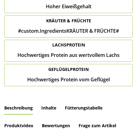
Hoher Eiweißgehalt
KRÄUTER & FRÜCHTE
#custom.IngredientsKRÄUTER & FRÜCHTE#
LACHSPROTEIN
Hochwertiges Protein aus wertvollem Lachs
GEFLÜGELPROTEIN
Hochwertiges Protein vom Geflügel
Beschreibung
Inhalte
Fütterungstabelle
Produktvideo
Bewertungen
Frage zum Artikel