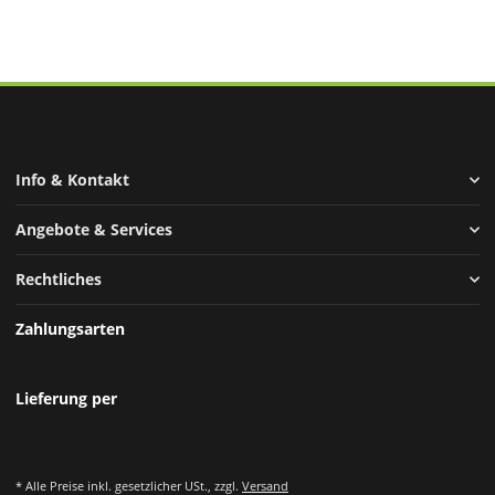
Info & Kontakt
Angebote & Services
Rechtliches
Zahlungsarten
Lieferung per
* Alle Preise inkl. gesetzlicher USt., zzgl.
Versand