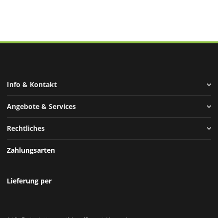
Info & Kontakt
Angebote & Services
Rechtliches
Zahlungsarten
Lieferung per