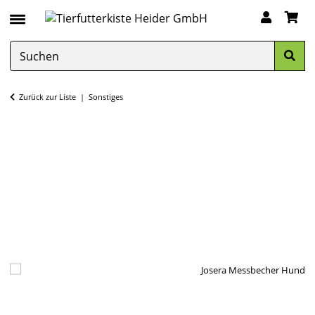
Zurück zur Liste
Sonstiges