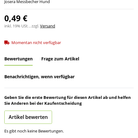
Josera Messbecher Hund
0,49 €
inkl. 19% USt. , zzgl.
Versand
Momentan nicht verfügbar
Bewertungen
Frage zum Artikel
Benachrichtigen, wenn verfügbar
Geben Sie die erste Bewertung für diesen Artikel ab und helfen
Sie Anderen bei der Kaufentscheidung
Artikel bewerten
Es gibt noch keine Bewertungen.