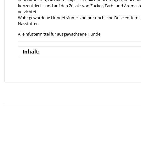
konzentriert – und auf den Zusatz von Zucker, Farb- und Aromas
verzichtet.
Wahr gewordene Hundeträume sind nur noch eine Dose entfernt
Nassfutter.
Alleinfuttermittel für ausgewachsene Hunde
Inhalt: