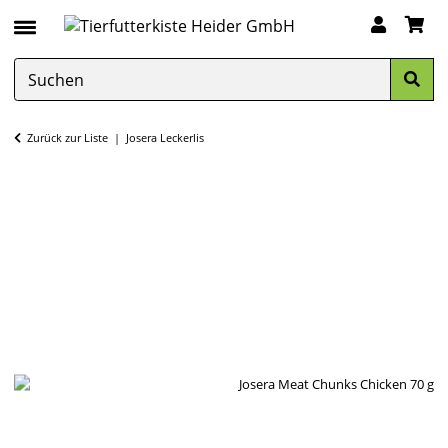
Zurück zur Liste
Josera Leckerlis