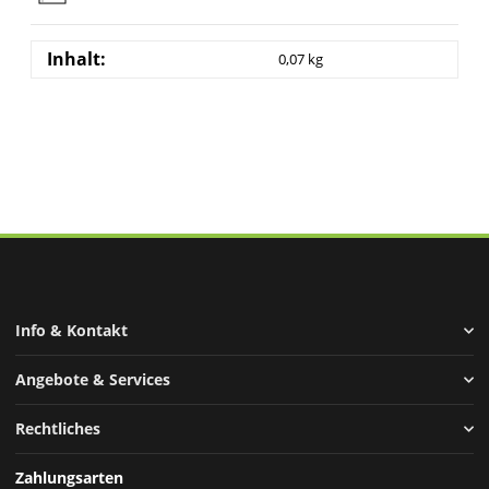
Inhalt:
0,07 kg
Info & Kontakt
Angebote & Services
Rechtliches
Zahlungsarten