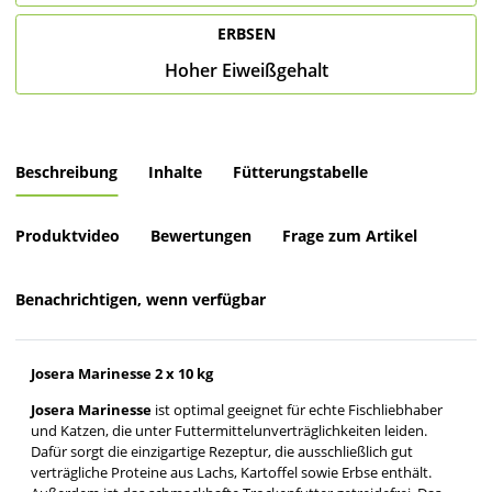
ERBSEN
Hoher Eiweißgehalt
Beschreibung
Inhalte
Fütterungstabelle
Produktvideo
Bewertungen
Frage zum Artikel
Benachrichtigen, wenn verfügbar
Josera Marinesse 2 x 10 kg
Josera Marinesse
ist optimal geeignet für echte Fischliebhaber
und Katzen, die unter Futtermittelunverträglichkeiten leiden.
Dafür sorgt die einzigartige Rezeptur, die ausschließlich gut
verträgliche Proteine aus Lachs, Kartoffel sowie Erbse enthält.