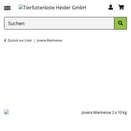
Zurück zur Liste
Josera Marinesse