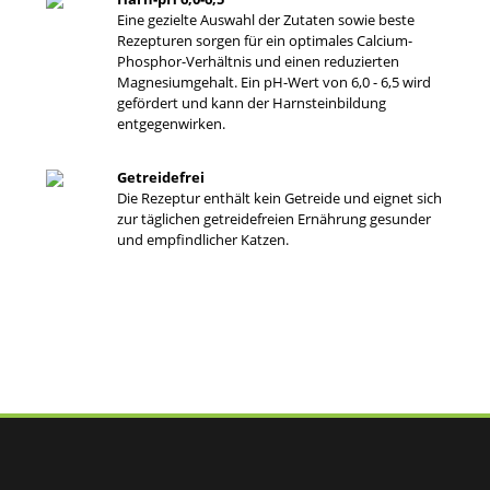
Eine gezielte Auswahl der Zutaten sowie beste
Rezepturen sorgen für ein optimales Calcium-
Phosphor-Verhältnis und einen reduzierten
Magnesiumgehalt. Ein pH-Wert von 6,0 - 6,5 wird
gefördert und kann der Harnsteinbildung
entgegenwirken.
Getreidefrei
Die Rezeptur enthält kein Getreide und eignet sich
zur täglichen getreidefreien Ernährung gesunder
und empfindlicher Katzen.