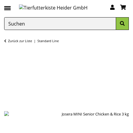
Zurück zur Liste
Standard Line