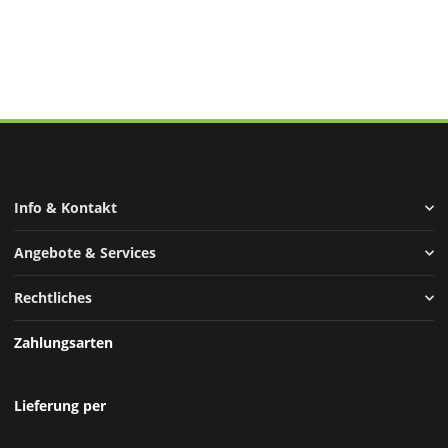
Info & Kontakt
Angebote & Services
Rechtliches
Zahlungsarten
Lieferung per