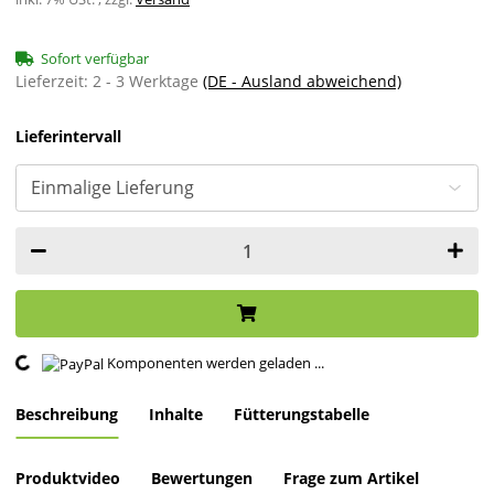
Sofort verfügbar
Lieferzeit:
2 - 3 Werktage
(DE - Ausland abweichend)
Lieferintervall
Komponenten werden geladen ...
Loading...
Beschreibung
Inhalte
Fütterungstabelle
Produktvideo
Bewertungen
Frage zum Artikel